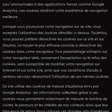
suivi anonymisées à des applications tierces comme Google
Analytics. Les cookies rendront votre expérience de navigation
meilleure.
Lorsque vous poursuivez votre navigation sur ce site, vous
acceptez l’utilisation des cookies détaillés ci-dessus. Toutefois,
vous pouvez préférer désactiver les cookies sur ce site et sur
d’autres. Le moyen le plus efficace consiste à désactiver les
cookies dans votre navigateur. Tout paramétrage entrepris sur
votre navigateur Web, concernant l’acceptation ou le refus des
cookies, sera susceptible de modifier votre navigation sur
Internet et sur notre site, ainsi que vos conditions d’accès à
certains services nécessitant l’utilisation de ces mêmes cookies.
Ce site utilise des cookies de mesure d’audience émis par
Google Analytics : les informations collectées grâce à ces
cookies nous permettent notamment de mesurer le nombre de
visites, le parcours et les intérêts de nos visiteurs, ainsi que leur
fréquence de retour. Nous utilisons ces données afin d’améliorer