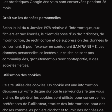
Les statistiques Google Analytics sont conservées pendant 26
mois.
Droit sur les données personnelles
Selon la loi du 6 Janvier 1978 relative à l’informatique, aux
fichiers et aux libertés, le client dispose d’un droit d’accès, de
modification, de rectification et de suppression des données le
concernant. Il peut l’exercer en contactant
SAM’RANÈME
. Les
données personnelles collectées sur ce site ne sont pas
communiquées, gratuitement ou avec contrepartie, à des
sociétés tierces.
Utilisation des cookies
Ce site utilise des cookies. Un cookie est une information
déposée sur votre disque dur par le serveur du site que vous
visitez. En général, les cookies sont utilisés pour conserver les
préférences de l’utilisateur, stocker des informations pour des
choses comme les paniers d’achat et fournir des données de