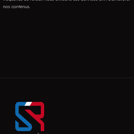
nos contenus.