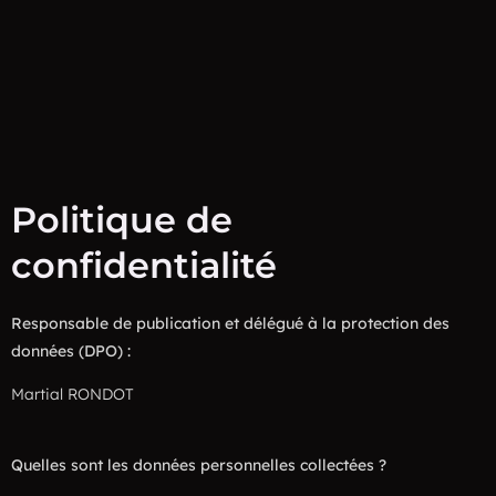
Politique de
confidentialité
Responsable de publication et délégué à la protection des
données (DPO) :
Martial RONDOT
Quelles sont les données personnelles collectées ?