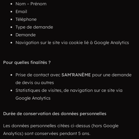
Nom – Prénom
Email
Téléphone
Type de demande
Demande
Navigation sur le site via cookie lié à Google Analytics
Pour quelles finalités ?
Prise de contact avec
SAM’RANÈME
pour une demande
de devis ou autres
Statistiques de visites, de navigation sur ce site via
Google Analytics
Durée de conservation des données personnelles
Les données personnelles citées ci-dessus (hors Google
Analytics) sont conservées pendant 5 ans.