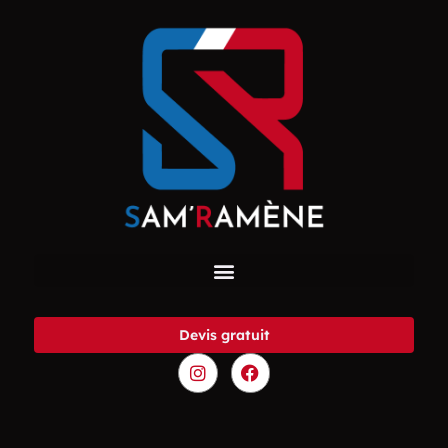
Devis gratuit