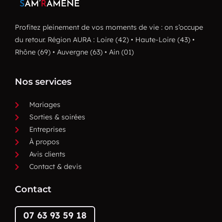
Profitez pleinement de vos moments de vie : on s’occupe
du retour. Région AURA : Loire (42) • Haute-Loire (43) •
Rhône (69) • Auvergne (63) • Ain (01)
Nos services
Mariages
Sorties & soirées
Entreprises
À propos
Avis clients
Contact & devis
Contact
07 63 93 59 18